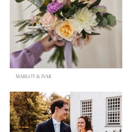
MARLOT & IVAR