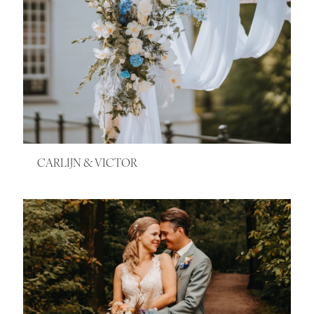
CARLIJN & VICTOR