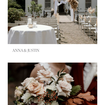
ANNA & JUSTIN