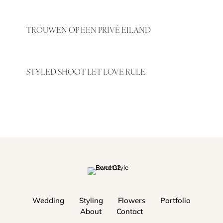
TROUWEN OP EEN PRIVÉ EILAND
STYLED SHOOT LET LOVE RULE
Wedding
Styling
Flowers
Portfolio
About
Contact