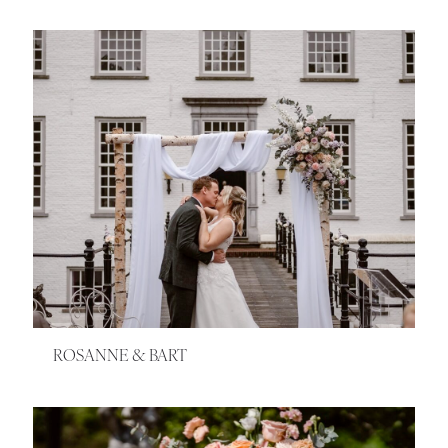
ROSANNE & BART