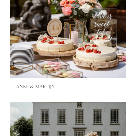
ANKE & MARTIJN