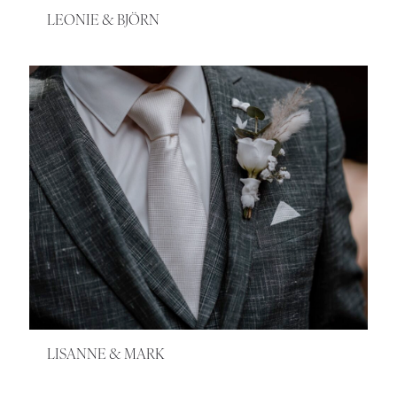
LEONIE & BJÖRN
LISANNE & MARK