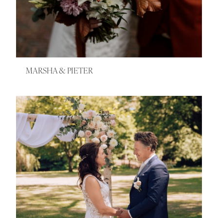
MARSHA & PIETER