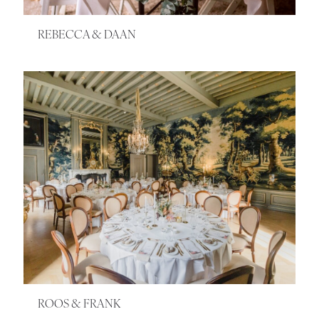
REBECCA & DAAN
ROOS & FRANK