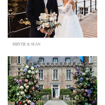
MIJNTJE & SEAN