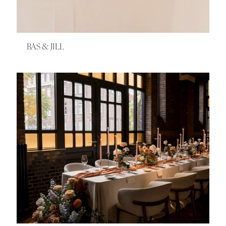
BAS & JILL