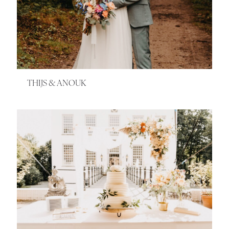
THIJS & ANOUK