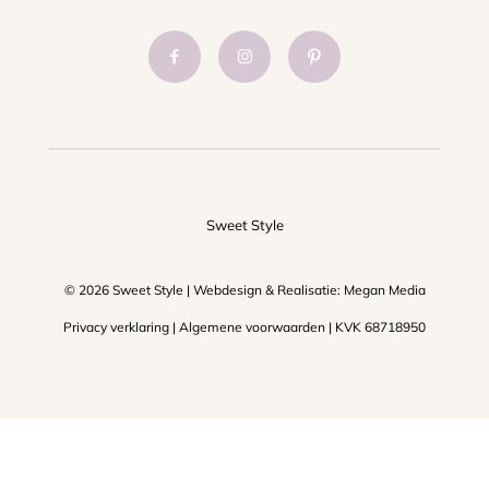
Sweet Style
© 2026 Sweet Style | Webdesign & Realisatie:
Megan Media
Privacy verklaring
|
Algemene voorwaarden
| KVK 68718950