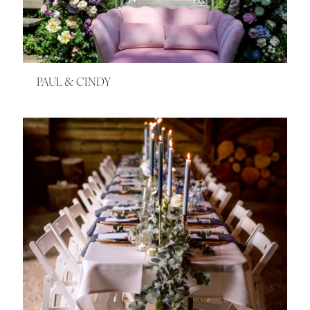
PAUL & CINDY