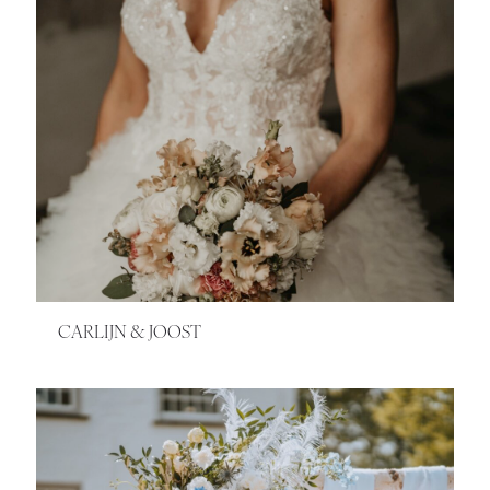
CARLIJN & JOOST