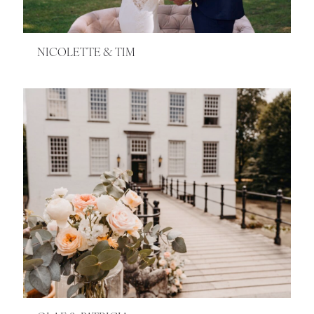
NICOLETTE & TIM