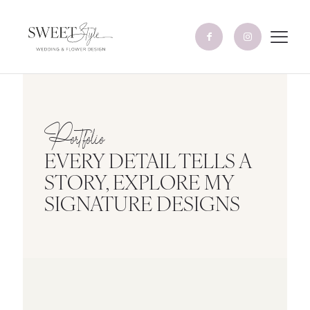
Portfolio
EVERY DETAIL TELLS A
STORY, EXPLORE MY
SIGNATURE DESIGNS