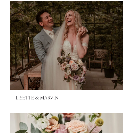
LISETTE & MARVIN