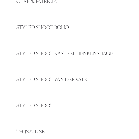
OLAF & PATRICIA
STYLED SHOOT BOHO
STYLED SHOOT KASTEEL HENKENSHAGE
STYLED SHOOT VAN DER VALK
STYLED SHOOT
THIJS & LISE