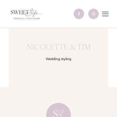
NICOLETTE & TIM
Wedding styling