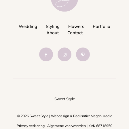
Wedding
Styling
Flowers
Portfolio
About
Contact
Sweet Style
© 2026 Sweet Style | Webdesign & Realisatie:
Megan Media
Privacy verklaring
|
Algemene voorwaarden
| KVK 68718950