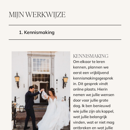
MIJN WERKWIJZE
1. Kennismaking
KENNISMAKING
Om elkaar te leren
kennen, plannen we
eerst een vrijblijvend
kennismakingsgesprek
in. Dit gesprek vindt
online plaats. Hierin
nemen we jullie wensen
door voor jullie grote
dag. Ik ben benieuwd
wie jullie zijn als koppel,
wat jullie belangrijk
vinden, wat er niet mag
ontbreken en wat jullie