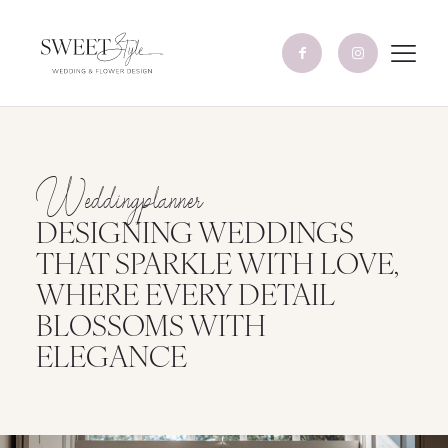
Weddingplanner
DESIGNING WEDDINGS
THAT SPARKLE WITH LOVE,
WHERE EVERY DETAIL
BLOSSOMS WITH
ELEGANCE