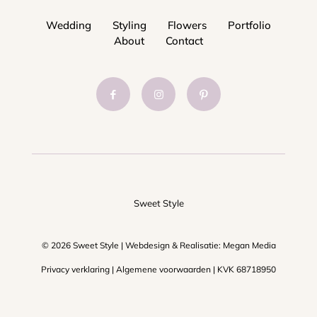
Wedding
Styling
Flowers
Portfolio
About
Contact
Sweet Style
© 2026 Sweet Style | Webdesign & Realisatie:
Megan Media
Privacy verklaring
|
Algemene voorwaarden
| KVK 68718950