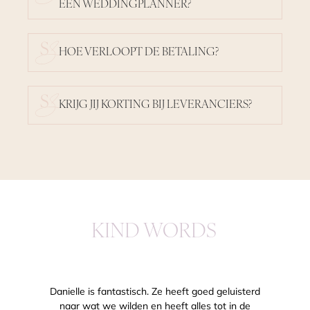
EEN WEDDINGPLANNER?
HOE VERLOOPT DE BETALING?
KRIJG JIJ KORTING BIJ LEVERANCIERS?
KIND WORDS
Danielle is fantastisch. Ze heeft goed geluisterd
naar wat we wilden en heeft alles tot in de