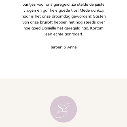
puntjes voor ons geregeld. Ze stelde de juiste
vragen en gaf hele goede tips! Mede dankzij
haar is het onze droomdag geworden!! Gasten
van onze bruiloft hebben het nog steeds over
hoe goed Danielle het geregeld had. Kortom
een echte aanrader!
Jeroen & Anne