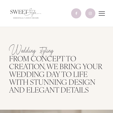
Wedding styling
FROM CONCEPT TO
CREATION, WE BRING YOUR
WEDDING DAY TO LIFE
WITH STUNNING DESIGN
AND ELEGANT DETAILS