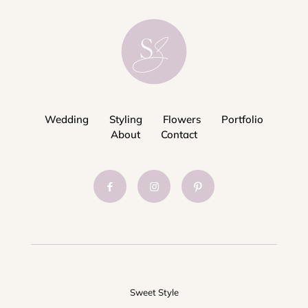
Wedding
Styling
Flowers
Portfolio
About
Contact
Sweet Style