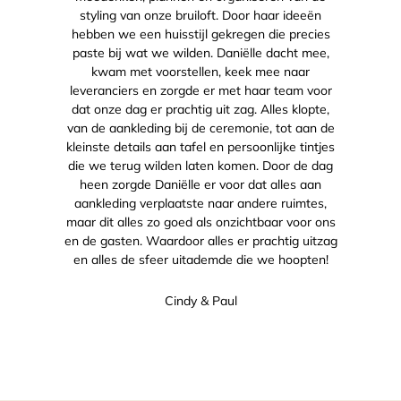
styling van onze bruiloft. Door haar ideeën
hebben we een huisstijl gekregen die precies
paste bij wat we wilden. Daniëlle dacht mee,
kwam met voorstellen, keek mee naar
leveranciers en zorgde er met haar team voor
dat onze dag er prachtig uit zag. Alles klopte,
van de aankleding bij de ceremonie, tot aan de
kleinste details aan tafel en persoonlijke tintjes
die we terug wilden laten komen. Door de dag
heen zorgde Daniëlle er voor dat alles aan
aankleding verplaatste naar andere ruimtes,
maar dit alles zo goed als onzichtbaar voor ons
en de gasten. Waardoor alles er prachtig uitzag
en alles de sfeer uitademde die we hoopten!
Cindy & Paul