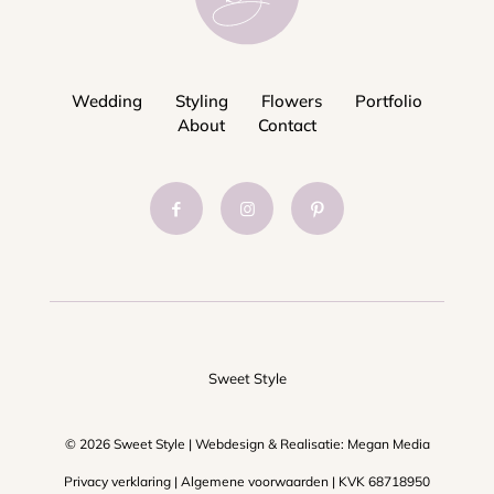
Wedding
Styling
Flowers
Portfolio
About
Contact
Sweet Style
© 2026 Sweet Style | Webdesign & Realisatie:
Megan Media
Privacy verklaring
|
Algemene voorwaarden
| KVK 68718950