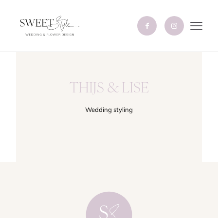
THIJS & LISE
Wedding styling